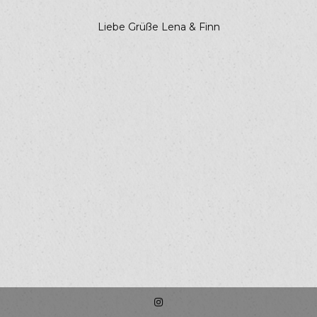
Liebe Grüße Lena & Finn