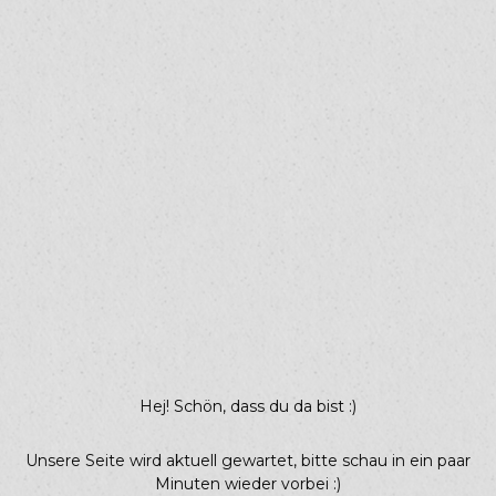
Hej! Schön, dass du da bist :)
Unsere Seite wird aktuell gewartet, bitte schau in ein paar
Minuten wieder vorbei :)