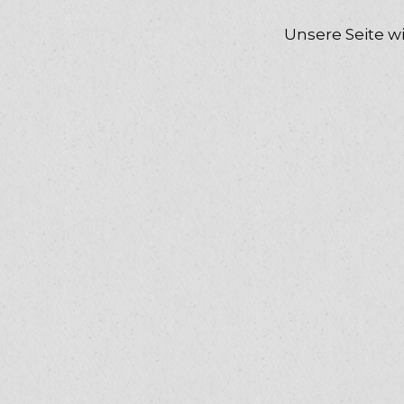
Unsere Seite wi