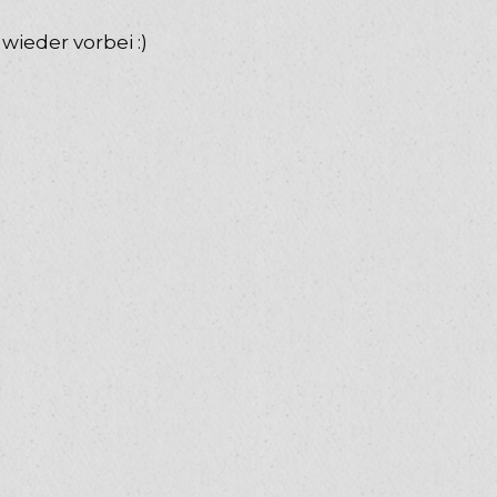
wieder vorbei :)