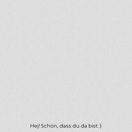
Hej! Schön, dass du da bist :)