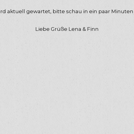
rd aktuell gewartet, bitte schau in ein paar Minuten 
Liebe Grüße Lena & Finn