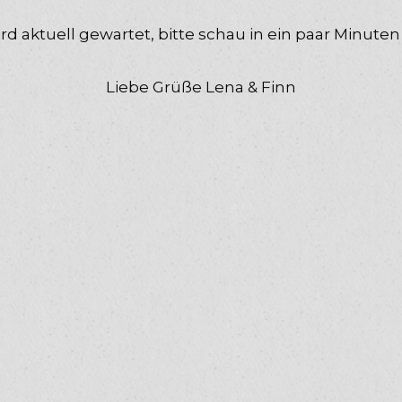
rd aktuell gewartet, bitte schau in ein paar Minuten 
Liebe Grüße Lena & Finn