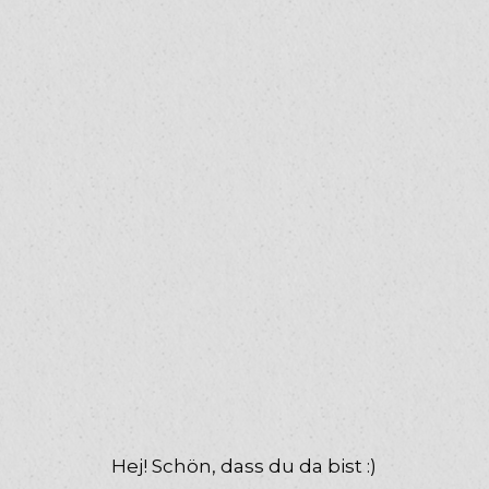
Hej! Schön, dass du da bist :)