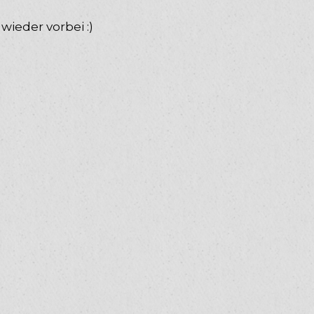
wieder vorbei :)