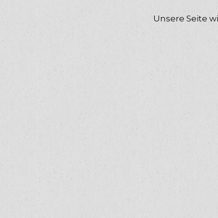
Unsere Seite wi