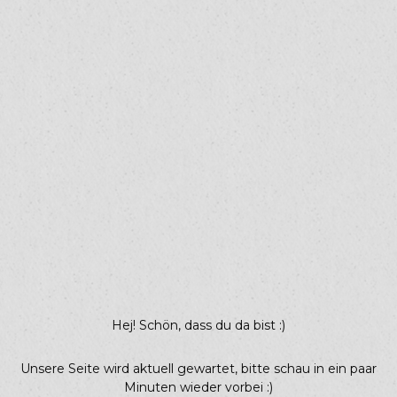
Hej! Schön, dass du da bist :)
Unsere Seite wird aktuell gewartet, bitte schau in ein paar
Minuten wieder vorbei :)