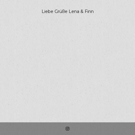
Liebe Grüße Lena & Finn