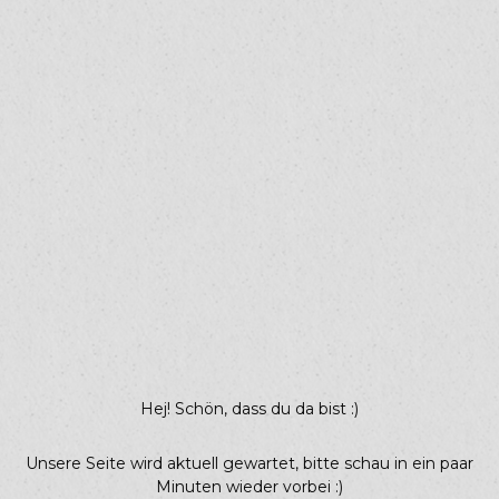
Hej! Schön, dass du da bist :)
Unsere Seite wird aktuell gewartet, bitte schau in ein paar
Minuten wieder vorbei :)