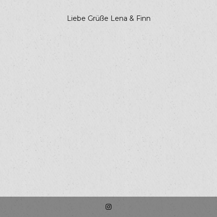
Liebe Grüße Lena & Finn