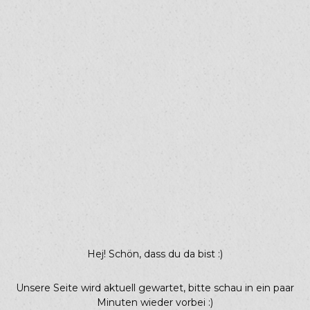
Hej! Schön, dass du da bist :)
Unsere Seite wird aktuell gewartet, bitte schau in ein paar
Minuten wieder vorbei :)