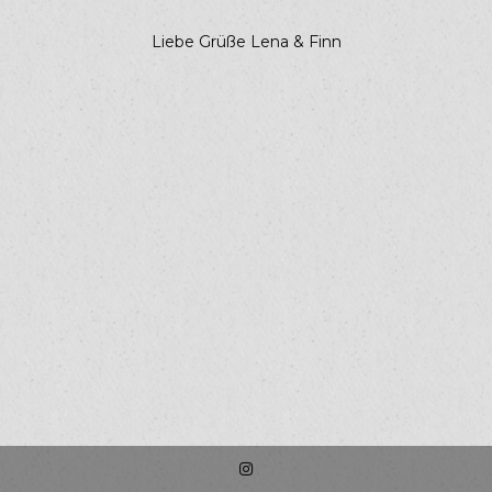
Liebe Grüße Lena & Finn